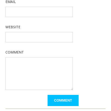
EMAIL
WEBSITE
COMMENT