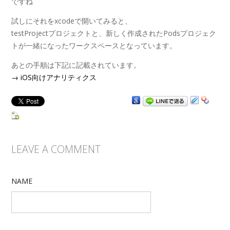
ですね
試しにそれをxcodeで開いてみると、
testProjectプロジェクトと、新しく作成されたPodsプロジェク
トが一緒になったワークスペースとなっています。
あとの手順は下記に記載されています。
→ iOS向けアナリティクス
LEAVE A COMMENT
NAME