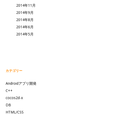
2014年11月
2014年9月
2014年8月
2014年6月
2014年5月
カテゴリー
Androidアプリ開発
C++
cocos2d-x
DB
HTML/CSS