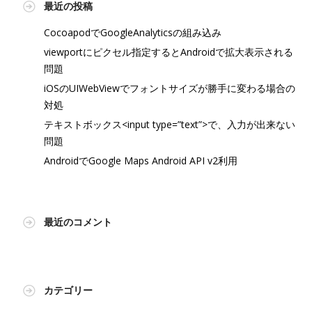
最近の投稿
CocoapodでGoogleAnalyticsの組み込み
viewportにピクセル指定するとAndroidで拡大表示される
問題
iOSのUIWebViewでフォントサイズが勝手に変わる場合の
対処
テキストボックス<input type=”text”>で、入力が出来ない
問題
AndroidでGoogle Maps Android API v2利用
最近のコメント
カテゴリー