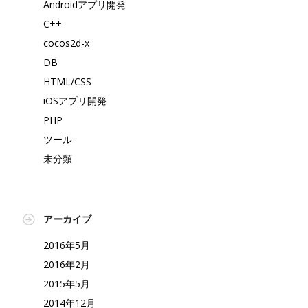
Androidアプリ開発
C++
cocos2d-x
DB
HTML/CSS
iOSアプリ開発
PHP
ツール
未分類
アーカイブ
2016年5月
2016年2月
2015年5月
2014年12月