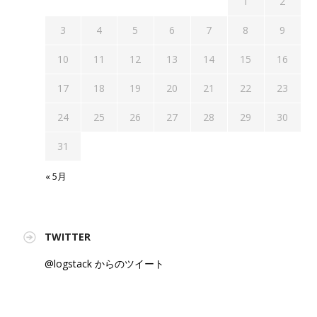
1
2
3
4
5
6
7
8
9
10
11
12
13
14
15
16
17
18
19
20
21
22
23
24
25
26
27
28
29
30
31
« 5月
TWITTER
@logstack からのツイート