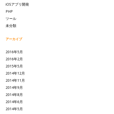
iOSアプリ開発
PHP
ツール
未分類
アーカイブ
2016年5月
2016年2月
2015年5月
2014年12月
2014年11月
2014年9月
2014年8月
2014年6月
2014年5月